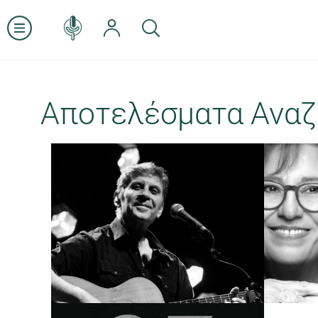
Αποτελέσματα Αναζ