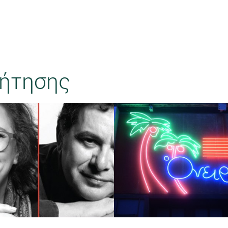
ήτησης