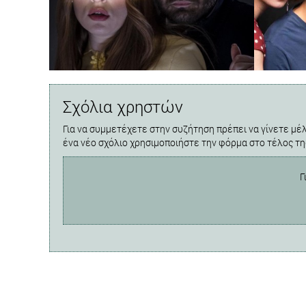
Σχόλια χρηστών
Για να συμμετέχετε στην συζήτηση πρέπει να γίνετε μέλ
ένα νέο σχόλιο χρησιμοποιήστε την φόρμα στο τέλος τη
Γ