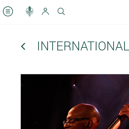
INTERNATIONAL