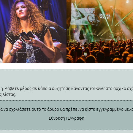
η. Λάβετε μέρος σε κάποια συζήτηση κάνοντας roll-over στο αρχικό σχό
ς λίστας.
ια να σχολιάσετε αυτό το άρθρο θα πρέπει να είστε εγγεγραμμένο μέλ
Σύνδεση
|
Εγγραφή