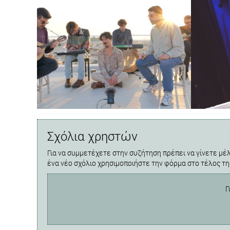
Σχόλια χρηστών
Για να συμμετέχετε στην συζήτηση πρέπει να γίνετε μέλ
ένα νέο σχόλιο χρησιμοποιήστε την φόρμα στο τέλος τη
Γ