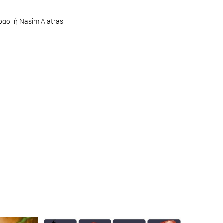
ραστή Nasim Alatras