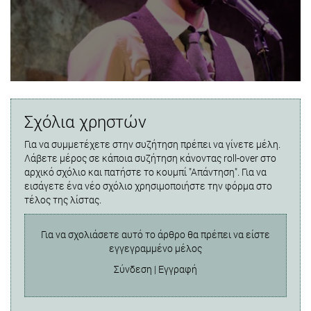
Σχόλια χρηστών
Για να συμμετέχετε στην συζήτηση πρέπει να γίνετε μέλη.
Λάβετε μέρος σε κάποια συζήτηση κάνοντας roll-over στο
αρχικό σχόλιο και πατήστε το κουμπί "Απάντηση". Για να
εισάγετε ένα νέο σχόλιο χρησιμοποιήστε την φόρμα στο
τέλος της λίστας.
Για να σχολιάσετε αυτό το άρθρο θα πρέπει να είστε
εγγεγραμμένο μέλος
Σύνδεση
|
Εγγραφή