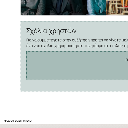
Σχόλια χρηστών
Για να συμμετέχετε στην συζήτηση πρέπει να γίνετε μέλ
ένα νέο σχόλιο χρησιμοποιήστε την φόρμα στο τέλος τη
Γ
© 2026 BOEM RADIO