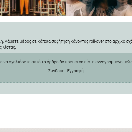
η. Λάβετε μέρος σε κάποια συζήτηση κάνοντας roll-over στο αρχικό σχό
ς λίστας.
ια να σχολιάσετε αυτό το άρθρο θα πρέπει να είστε εγγεγραμμένο μέλ
Σύνδεση
|
Εγγραφή