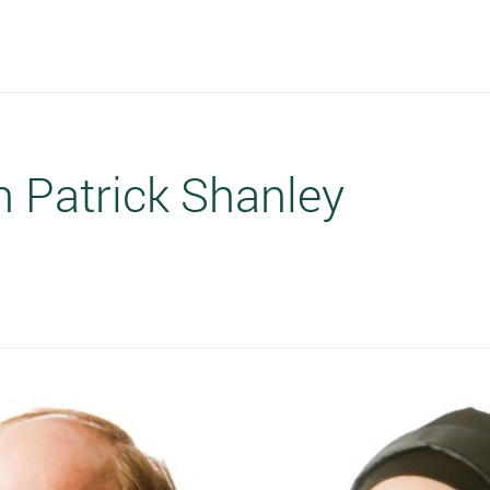
 Patrick Shanley