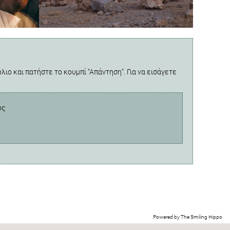
λιο και πατήστε το κουμπί "Απάντηση". Για να εισάγετε
ος
Powered by
The Smiling Hippo