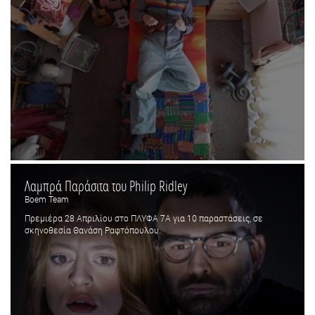
Λαμπρά Παράσιτα του Philip Ridley
Boem Team
Πρεμιέρα 28 Απριλίου στο ΠΛΥΦΑ 7Α για 10 παραστάσεις, σε
σκηνοθεσία Θανάση Ραφτόπουλου.