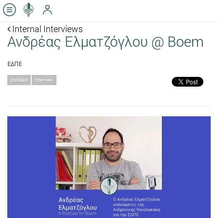
Internal Interviews
Ανδρέας Ελματζόγλου @ Boem
ΕΔΠΕ
podcast
interview