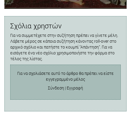
Σχόλια χρηστών
Για να συμμετέχετε στην συζήτηση πρέπει να γίνετε μέλη.
Λάβετε μέρος σε κάποια συζήτηση κάνοντας roll-over στο
αρχικό σχόλιο και πατήστε το κουμπί "Απάντηση". Για να
εισάγετε ένα νέο σχόλιο χρησιμοποιήστε την φόρμα στο
τέλος της λίστας.
Για να σχολιάσετε αυτό το άρθρο θα πρέπει να είστε
εγγεγραμμένο μέλος
Σύνδεση
|
Εγγραφή