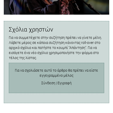
Σχόλια χρηστών
Για να συμμετέχετε στην συζήτηση πρέπει να γίνετε μέλη.
Λάβετε μέρος σε κάποια συζήτηση κάνοντας roll-over στο
αρχικό σχόλιο και πατήστε το κουμπί "Απάντηση". Για να
εισάγετε ένα νέο σχόλιο χρησιμοποιήστε την φόρμα στο
τέλος της λίστας.
Για να σχολιάσετε αυτό το άρθρο θα πρέπει να είστε
εγγεγραμμένο μέλος
Σύνδεση
|
Εγγραφή