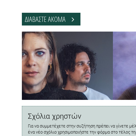
ΔΙΑΒΑΣΤΕ ΑΚΟΜΑ
Σχόλια χρηστών
Για να συμμετέχετε στην συζήτηση πρέπει να γίνετε μέλ
ένα νέο σχόλιο χρησιμοποιήστε την φόρμα στο τέλος τη