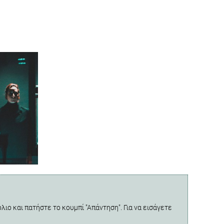
λιο και πατήστε το κουμπί "Απάντηση". Για να εισάγετε