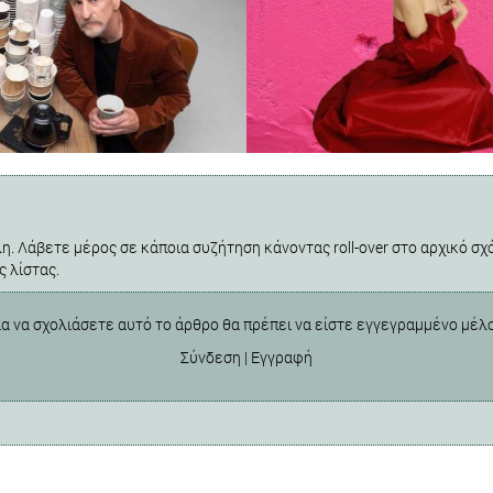
η. Λάβετε μέρος σε κάποια συζήτηση κάνοντας roll-over στο αρχικό σχό
ς λίστας.
ια να σχολιάσετε αυτό το άρθρο θα πρέπει να είστε εγγεγραμμένο μέλ
Σύνδεση
|
Εγγραφή