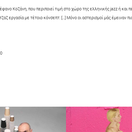
έφανο Κοζάνη, που περιποιεί τιμή στο χώρο της ελληνικής jazz ή και 
ζαζ εργασία με τέτοιο κόνσεπτ. […] Μόνο οι αστερισμοί μάς έμειναν 
10