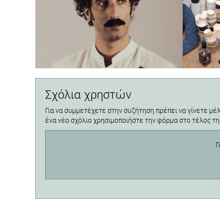
Σχόλια χρηστών
Για να συμμετέχετε στην συζήτηση πρέπει να γίνετε μέλ
ένα νέο σχόλιο χρησιμοποιήστε την φόρμα στο τέλος τη
Γ