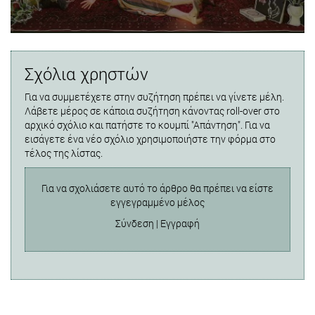
Σχόλια χρηστών
Για να συμμετέχετε στην συζήτηση πρέπει να γίνετε μέλη.
Λάβετε μέρος σε κάποια συζήτηση κάνοντας roll-over στο
αρχικό σχόλιο και πατήστε το κουμπί "Απάντηση". Για να
εισάγετε ένα νέο σχόλιο χρησιμοποιήστε την φόρμα στο
τέλος της λίστας.
Για να σχολιάσετε αυτό το άρθρο θα πρέπει να είστε
εγγεγραμμένο μέλος
Σύνδεση
|
Εγγραφή