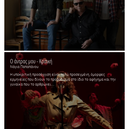
Ο άντρας μου - Κριτική
Νάγια Παπαπάνου
Η υποκριτική προσέγγιση είναι πολύ προσεγμένη, όμορφες
ερμηνείες που δίνουν το προβάδισμα στο ίδιο το αφήγημα και την
γυναίκα που το αρθρώνει....