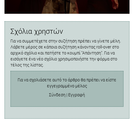
Σχόλια χρηστών
Για να συμμετέχετε στην συζήτηση πρέπει να γίνετε μέλη.
Λάβετε μέρος σε κάποια συζήτηση κάνοντας roll-over στο
αρχικό σχόλιο και πατήστε το κουμπί "Απάντηση". Για να
εισάγετε ένα νέο σχόλιο χρησιμοποιήστε την φόρμα στο
τέλος της λίστας.
Για να σχολιάσετε αυτό το άρθρο θα πρέπει να είστε
εγγεγραμμένο μέλος
Σύνδεση
|
Εγγραφή