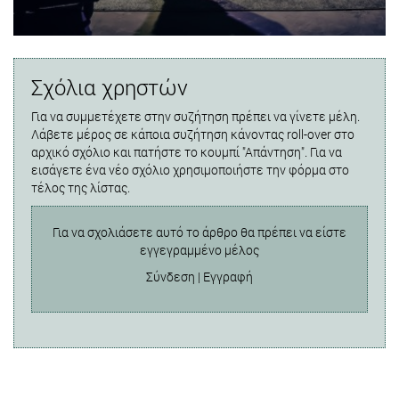
Σχόλια χρηστών
Για να συμμετέχετε στην συζήτηση πρέπει να γίνετε μέλη.
Λάβετε μέρος σε κάποια συζήτηση κάνοντας roll-over στο
αρχικό σχόλιο και πατήστε το κουμπί "Απάντηση". Για να
εισάγετε ένα νέο σχόλιο χρησιμοποιήστε την φόρμα στο
τέλος της λίστας.
Για να σχολιάσετε αυτό το άρθρο θα πρέπει να είστε
εγγεγραμμένο μέλος
Σύνδεση
|
Εγγραφή