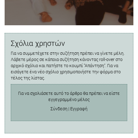
Σχόλια χρηστών
Για να συμμετέχετε στην συζήτηση πρέπει να γίνετε μέλη.
Λάβετε μέρος σε κάποια συζήτηση κάνοντας roll-over στο
αρχικό σχόλιο και πατήστε το κουμπί "Απάντηση". Για να
εισάγετε ένα νέο σχόλιο χρησιμοποιήστε την φόρμα στο
τέλος της λίστας.
Για να σχολιάσετε αυτό το άρθρο θα πρέπει να είστε
εγγεγραμμένο μέλος
Σύνδεση
|
Εγγραφή