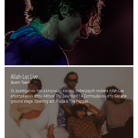
Allah-Las Live
Boem Team
Οι αγαπημένοι του ελληνικού κοινού, indie/psych rockers Allah-Las
επιστρέφουν στην Αθήνα! Την Δευτέρα 14 Σεπτεμβρίου στο Gazarte
ground stage. Opening act: Noda & The Pappas...