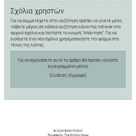
Σχόλια χρηστών
Για να συμμετέχετε στην συζήτηση πρέπει να γίνετε μέλη.
Λάβετε μέρος σε κάποια συζήτηση κάνοντας roll-over στο
αρχικό σχόλιο και πατήστε το κουμπί "Απάντηση". Για να
εισάγετε ένα νέο σχόλιο χρησιμοποιήστε την φόρμα στο
τέλος της λίστας.
Για να σχολιάσετε αυτό το άρθρο θα πρέπει να είστε
εγγεγραμμένο μέλος
Σύνδεση
|
Εγγραφή
© 2026 BOEM RADIO
Powered by
The Smiling Hippo