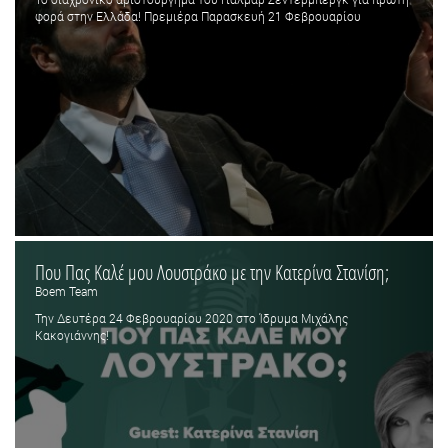
φορά στην Ελλάδα! Πρεμιέρα Παρασκευή 21 Φεβρουαρίου
Που Πας Καλέ μου Λουστράκο με την Κατερίνα Στανίση;
Boem Team
Την Δευτέρα 24 Φεβρουαρίου 2020 στο Ίδρυμα Μιχάλης
Κακογιάννης!