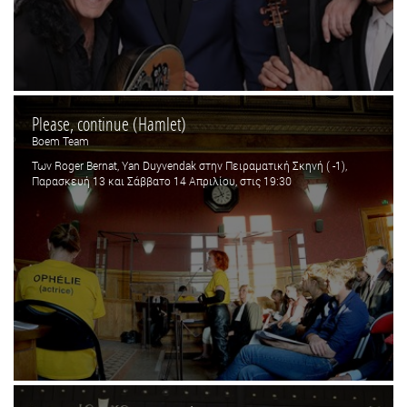
Please, continue (Hamlet)
Boem Team
Των Roger Bernat, Yan Duyvendak στην Πειραματική Σκηνή ( -1),
Παρασκευή 13 και Σάββατο 14 Απριλίου, στις 19:30