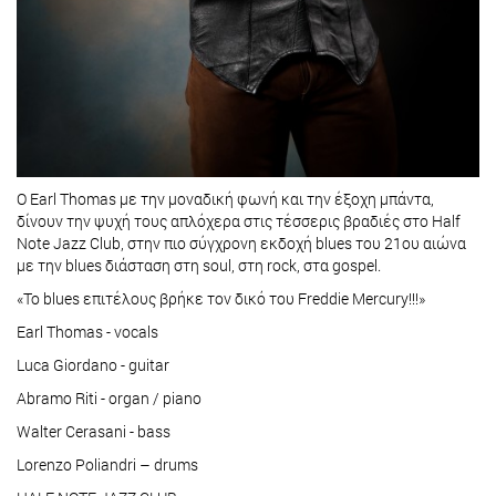
O Earl Thomas με την μοναδική φωνή και την έξοχη μπάντα,
δίνουν την ψυχή τους απλόχερα στις τέσσερις βραδιές στο Ηalf
Note Jazz Club, στην πιο σύγχρονη εκδοχή blues του 21ου αιώνα
με την blues διάσταση στη soul, στη rock, στα gospel.
«To blues επιτέλους βρήκε τον δικό του Freddie Mercury!!!»
Earl Thomas - vocals
Luca Giordano - guitar
Abramo Riti - organ / piano
Walter Cerasani - bass
Lorenzo Poliandri – drums