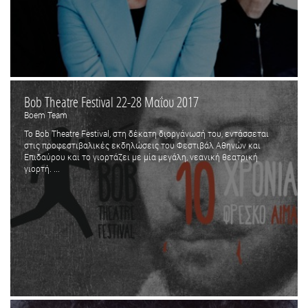
Bob Theatre Festival 22-28 Μαΐου 2017
Boem Team
Το Bob Theatre Festival, στη δέκατη διοργάνωσή του, εντάσσεται
στις προφεστιβαλικές εκδηλώσεις του Φεστιβάλ Αθηνών και
Επιδαύρου και το γιορτάζει με μία μεγάλη, νεανική θεατρική
γιορτή. ...