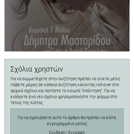
Σχόλια χρηστών
Για να συμμετέχετε στην συζήτηση πρέπει να γίνετε μέλη.
Λάβετε μέρος σε κάποια συζήτηση κάνοντας roll-over στο
αρχικό σχόλιο και πατήστε το κουμπί "Απάντηση". Για να
εισάγετε ένα νέο σχόλιο χρησιμοποιήστε την φόρμα στο
τέλος της λίστας.
Για να σχολιάσετε αυτό το άρθρο θα πρέπει να είστε
εγγεγραμμένο μέλος
Σύνδεση
|
Εγγραφή