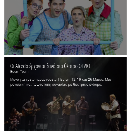
Οι Alcedo έρχονται ξανά στο θέατρο OLVIO
Boem Team
Μόνο για τρεις παραστάσεις! Πέμπτη 12, 19 και 26 Μαΐου. Μια
μοναδική και πρωτότυπη συναυλία με θεατρικό ένδυμα.