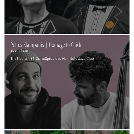
Petros Klampanis | Homage to Chick
Boem Team
Την Πέμπτη 31 Οκτωβρίου στο Half Note Jazz Club