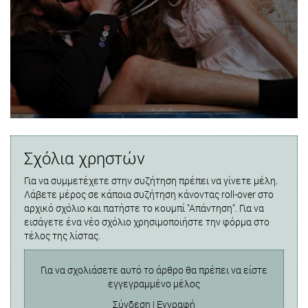
Σχόλια χρηστών
Για να συμμετέχετε στην συζήτηση πρέπει να γίνετε μέλη.
Λάβετε μέρος σε κάποια συζήτηση κάνοντας roll-over στο
αρχικό σχόλιο και πατήστε το κουμπί "Απάντηση". Για να
εισάγετε ένα νέο σχόλιο χρησιμοποιήστε την φόρμα στο
τέλος της λίστας.
Για να σχολιάσετε αυτό το άρθρο θα πρέπει να είστε
εγγεγραμμένο μέλος
Σύνδεση
|
Εγγραφή