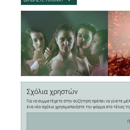
Σχόλια χρηστών
Για να συμμετέχετε στην συζήτηση πρέπει να γίνετε μέλ
ένα νέο σχόλιο χρησιμοποιήστε την φόρμα στο τέλος τη
Γ