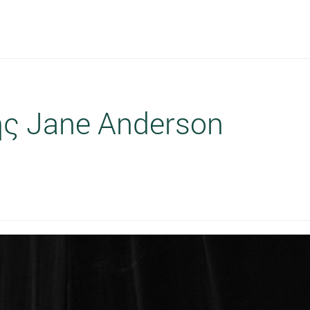
ης Jane Anderson