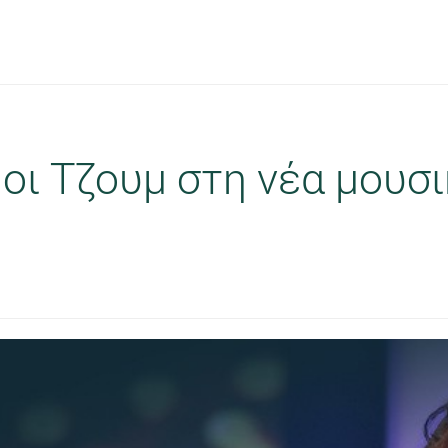
 οι Τζουμ στη νέα μουσ