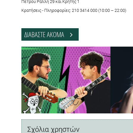
Πέτρου Ράλλη 29 και Κρήτης 1
Κρατήσεις - Πληροφορίες: 210 3414 000 (10:00 – 22:00)
ΔΙΑΒΑΣΤΕ ΑΚΟΜΑ
Σχόλια χρηστών