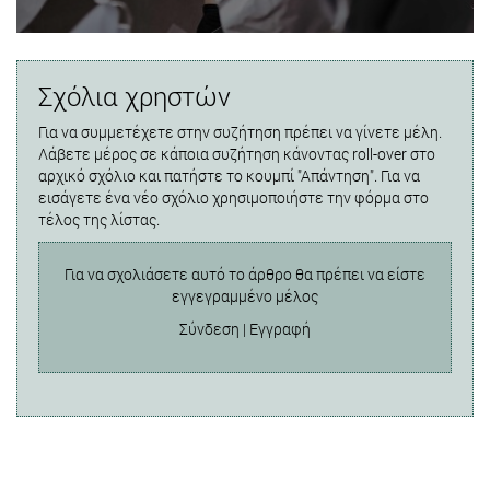
Σχόλια χρηστών
Για να συμμετέχετε στην συζήτηση πρέπει να γίνετε μέλη.
Λάβετε μέρος σε κάποια συζήτηση κάνοντας roll-over στο
αρχικό σχόλιο και πατήστε το κουμπί "Απάντηση". Για να
εισάγετε ένα νέο σχόλιο χρησιμοποιήστε την φόρμα στο
τέλος της λίστας.
Για να σχολιάσετε αυτό το άρθρο θα πρέπει να είστε
εγγεγραμμένο μέλος
Σύνδεση
|
Εγγραφή