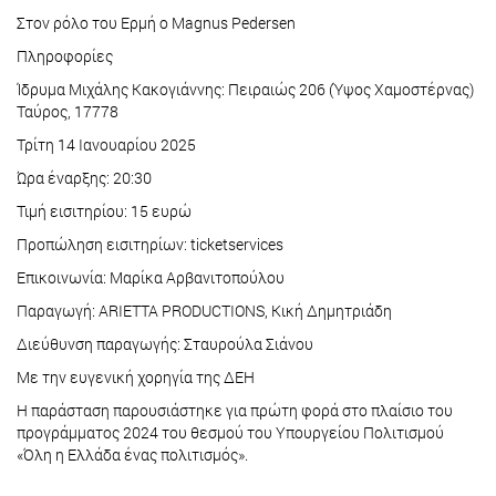
Στον ρόλο του Ερμή ο Magnus Pedersen
Πληροφορίες
Ίδρυμα Μιχάλης Κακογιάννης: Πειραιώς 206 (Ύψος Χαμοστέρνας)
Ταύρος, 17778
Τρίτη 14 Ιανουαρίου 2025
Ώρα έναρξης: 20:30
Τιμή εισιτηρίου: 15 ευρώ
Προπώληση εισιτηρίων: ticketservices
Επικοινωνία: Μαρίκα Αρβανιτοπούλου
Παραγωγή: ARIETTA PRODUCTIONS, Κική Δημητριάδη
Διεύθυνση παραγωγής: Σταυρούλα Σιάνου
Με την ευγενική χορηγία της ΔΕΗ
Η παράσταση παρουσιάστηκε για πρώτη φορά στο πλαίσιο του
προγράμματος 2024 του θεσμού του Υπουργείου Πολιτισμού
«Όλη η Ελλάδα ένας πολιτισμός».