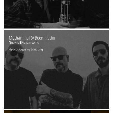
Mechanimal @ Boem Radio
Γιάννης Βλαχαντώνης
Ηχογραφημένη Εκπομπή