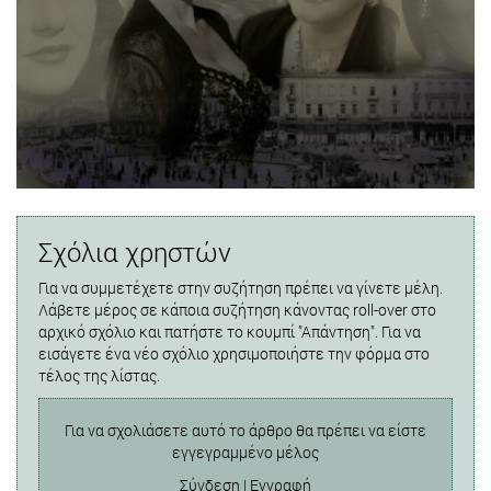
Σχόλια χρηστών
Για να συμμετέχετε στην συζήτηση πρέπει να γίνετε μέλη.
Λάβετε μέρος σε κάποια συζήτηση κάνοντας roll-over στο
αρχικό σχόλιο και πατήστε το κουμπί "Απάντηση". Για να
εισάγετε ένα νέο σχόλιο χρησιμοποιήστε την φόρμα στο
τέλος της λίστας.
Για να σχολιάσετε αυτό το άρθρο θα πρέπει να είστε
εγγεγραμμένο μέλος
Σύνδεση
|
Εγγραφή