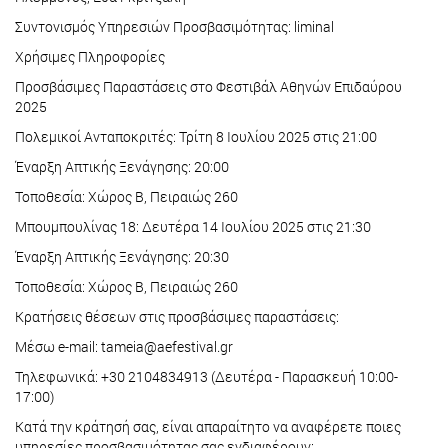
Συντονισμός Υπηρεσιών Προσβασιμότητας: liminal
Χρήσιμες Πληροφορίες
Προσβάσιμες Παραστάσεις στο Φεστιβάλ Αθηνών Επιδαύρου
2025
Πολεμικοί Ανταποκριτές: Τρίτη 8 Ιουλίου 2025 στις 21:00
Έναρξη Απτικής Ξενάγησης: 20:00
Τοποθεσία: Χώρος Β, Πειραιώς 260
Μπουμπουλίνας 18: Δευτέρα 14 Ιουλίου 2025 στις 21:30
Έναρξη Απτικής Ξενάγησης: 20:30
Τοποθεσία: Χώρος Β, Πειραιώς 260
Κρατήσεις θέσεων στις προσβάσιμες παραστάσεις:
Μέσω e-mail: tameia@aefestival.gr
Τηλεφωνικά: +30 2104834913 (Δευτέρα - Παρασκευή 10:00-
17:00)
Κατά την κράτησή σας, είναι απαραίτητο να αναφέρετε ποιες
υπηρεσίες προσβασιμότητας σας ενδιαφέρουν: