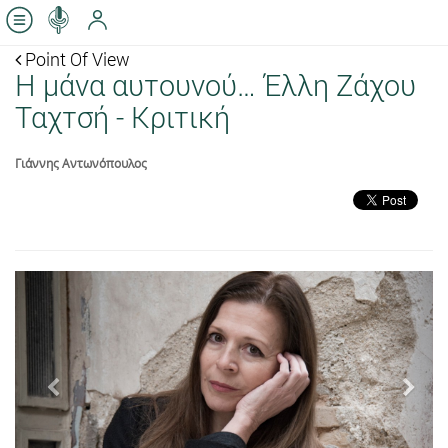
Point Of View
Η μάνα αυτουνού… Έλλη Ζάχου
Ταχτσή - Κριτική
Γιάννης Αντωνόπουλος
Previous
Next