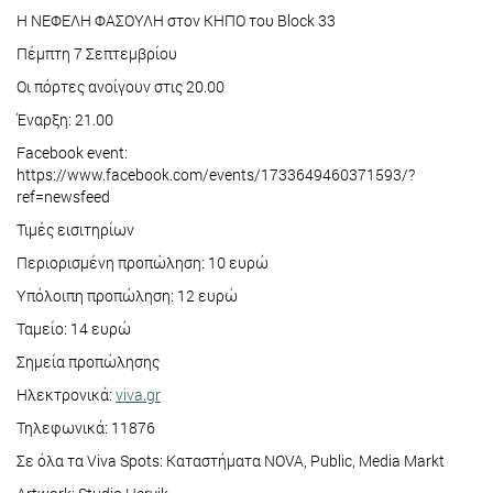
Η ΝΕΦΕΛΗ ΦΑΣΟΥΛΗ στον ΚΗΠΟ του Block 33
Πέμπτη 7 Σεπτεμβρίου
Οι πόρτες ανοίγουν στις 20.00
Έναρξη: 21.00
Facebook event:
https://www.facebook.com/events/1733649460371593/?
ref=newsfeed
Τιμές εισιτηρίων
Περιορισμένη προπώληση: 10 ευρώ
Υπόλοιπη προπώληση: 12 ευρώ
Ταμείο: 14 ευρώ
Σημεία προπώλησης
Ηλεκτρονικά:
viva.gr
Τηλεφωνικά: 11876
Σε όλα τα Viva Spots: Καταστήματα NOVA, Public, Media Markt