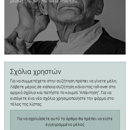
μουσική ήταν αυτό που ήθελα. Ήταν η σω...
Σχόλια χρηστών
Για να συμμετέχετε στην συζήτηση πρέπει να γίνετε μέλη.
Λάβετε μέρος σε κάποια συζήτηση κάνοντας roll-over στο
αρχικό σχόλιο και πατήστε το κουμπί "Απάντηση". Για να
εισάγετε ένα νέο σχόλιο χρησιμοποιήστε την φόρμα στο
τέλος της λίστας.
Για να σχολιάσετε αυτό το άρθρο θα πρέπει να είστε
εγγεγραμμένο μέλος