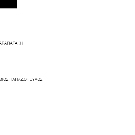
 ΚΑΡΑΠΑΤΑΚΗ
ΘΥΜΙΟΣ ΠΑΠΑΔΟΠΟΥΛΟΣ