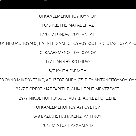
ΟΙ ΚΑΛΕΣΜΕΝΟΙ ΤΟΥ ΙΟΥΝΙΟΥ
10/6 ΚΩΣΤΗΣ ΜΑΡΑΒΕΓΙΑΣ
17/6 ΕΛΕΩΝΟΡΑ ΖΟΥΓΑΝΕΛΗ
ΟΣ ΝΙΚΟΛΟΠΟΥΛΟΣ, ΕΛΕΝΗ ΤΣΑΛΙΓΟΠΟΥΛΟΥ, ΦΩΤΗΣ ΣΙΩΤΑΣ, ΙΟΥΛΙΑ
ΟΙ ΚΑΛΕΣΜΕΝΟΙ ΤΟΥ ΙΟΥΛΙΟΥ
1/7 ΓΙΑΝΝΗΣ ΚΟΤΣΙΡΑΣ
8/7 ΚΑΙΤΗ ΓΑΡΜΠΗ
Α ΤΟ ΘΑΝΟ ΜΙΚΡΟΥΤΣΙΚΟ, ΧΡΗΣΤΟΣ ΘΗΒΑΙΟΣ, ΡΙΤΑ ΑΝΤΩΝΟΠΟΥΛΟΥ, 
22/7 ΓΙΩΡΓΟΣ ΜΑΡΓΑΡΙΤΗΣ, ΔΗΜΗΤΡΗΣ ΜΕΝΤΖΕΛΟΣ
29/7 ΝΙΚΟΣ ΠΟΡΤΟΚΑΛΟΓΛΟΥ, ΣΤΑΘΗΣ ΔΡΟΓΩΣΗΣ
ΟΙ ΚΑΛΕΣΜΕΝΟΙ ΤΟΥ ΑΥΓΟΥΣΤΟΥ
5/8 ΒΑΣΙΛΗΣ ΠΑΠΑΚΩΝΣΤΑΝΤΙΝΟΥ
26/8 ΜΙΛΤΟΣ ΠΑΣΧΑΛΙΔΗΣ