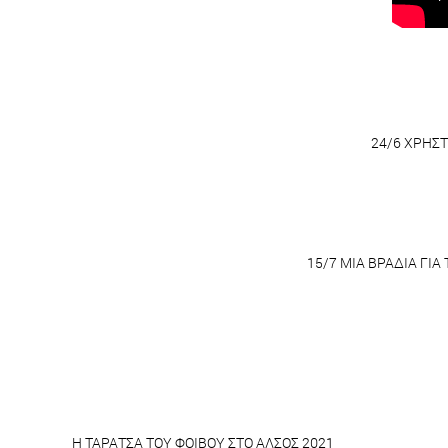
24/6 ΧΡΗΣΤ
15/7 ΜΙΑ ΒΡΑΔΙΑ ΓΙ
Η ΤΑΡΑΤΣΑ ΤΟΥ ΦΟΙΒΟΥ ΣΤΟ ΑΛΣΟΣ 2021