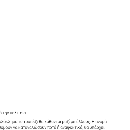
 την πολιτεία.
ολόκληρο το τραπέζι θα κάθονται μαζί με άλλους. Η αγορά
πιθυμούν να καταναλώσουν ποτά ή αναψυκτικά, θα υπάρχει