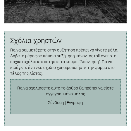
Σχόλια χρηστών
Για να συμμετέχετε στην συζήτηση πρέπει να γίνετε μέλη.
Λάβετε μέρος σε κάποια συζήτηση κάνοντας roll-over στο
αρχικό σχόλιο και πατήστε το κουμπί "Απάντηση". Για να
εισάγετε ένα νέο σχόλιο χρησιμοποιήστε την φόρμα στο
τέλος της λίστας.
Για να σχολιάσετε αυτό το άρθρο θα πρέπει να είστε
εγγεγραμμένο μέλος
Σύνδεση
|
Εγγραφή