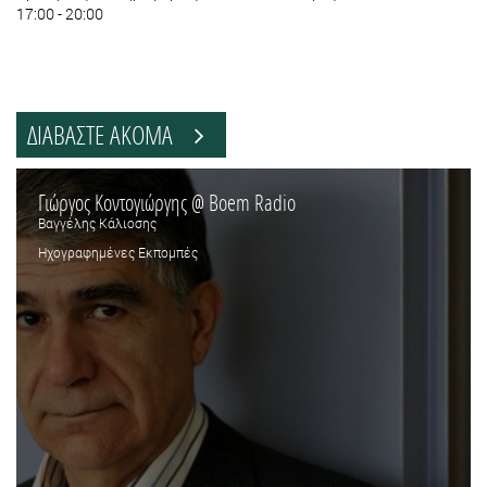
17:00 - 20:00
ΔΙΑΒΑΣΤΕ ΑΚΟΜΑ
Γιώργος Κοντογιώργης @ Boem Radio
Βαγγέλης Κάλιοσης
Ηχογραφημένες Εκπομπές