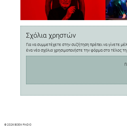
Σχόλια χρηστών
Για να συμμετέχετε στην συζήτηση πρέπει να γίνετε μέλ
ένα νέο σχόλιο χρησιμοποιήστε την φόρμα στο τέλος τη
Γ
© 2026 BOEM RADIO