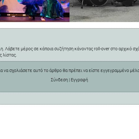
η. Λάβετε μέρος σε κάποια συζήτηση κάνοντας roll-over στο αρχικό σχό
ς λίστας.
ια να σχολιάσετε αυτό το άρθρο θα πρέπει να είστε εγγεγραμμένο μέλ
Σύνδεση
|
Εγγραφή