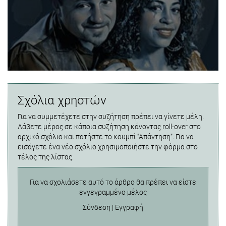
Σχόλια χρηστών
Για να συμμετέχετε στην συζήτηση πρέπει να γίνετε μέλη.
Λάβετε μέρος σε κάποια συζήτηση κάνοντας roll-over στο
αρχικό σχόλιο και πατήστε το κουμπί "Απάντηση". Για να
εισάγετε ένα νέο σχόλιο χρησιμοποιήστε την φόρμα στο
τέλος της λίστας.
Για να σχολιάσετε αυτό το άρθρο θα πρέπει να είστε
εγγεγραμμένο μέλος
Σύνδεση
|
Εγγραφή