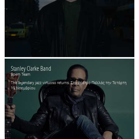
Stanley Clarke Band
Boem Team
The legendary jazz virtuoso returns. Στο θέατρο Παλλάς την Τετάρτη
19 Νοεμβρίου.