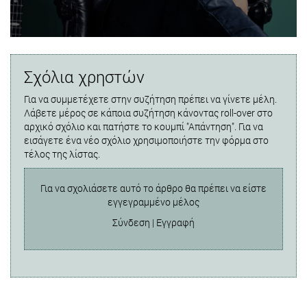
Σχόλια χρηστών
Για να συμμετέχετε στην συζήτηση πρέπει να γίνετε μέλη.
Λάβετε μέρος σε κάποια συζήτηση κάνοντας roll-over στο
αρχικό σχόλιο και πατήστε το κουμπί "Απάντηση". Για να
εισάγετε ένα νέο σχόλιο χρησιμοποιήστε την φόρμα στο
τέλος της λίστας.
Για να σχολιάσετε αυτό το άρθρο θα πρέπει να είστε
εγγεγραμμένο μέλος
Σύνδεση
|
Εγγραφή