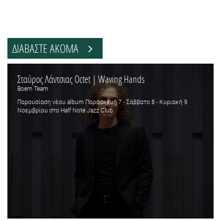
ΔΙΑΒΑΣΤΕ ΑΚΟΜΑ
Σταύρος Λάντσιας Octet | Waving Hands
Boem Team
Παρουσίαση νέου album Παρασκευή 7 - Σάββατο 8 - Κυριακή 9
Νοεμβρίου στο Half Note Jazz Club.