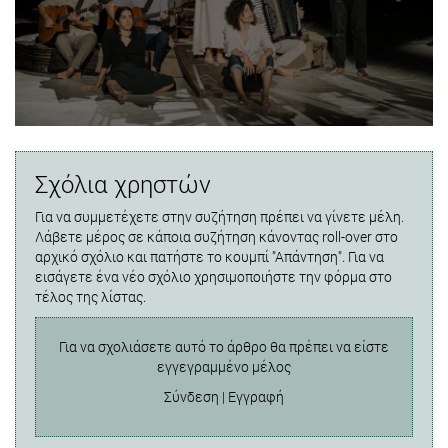
Σχόλια χρηστών
Για να συμμετέχετε στην συζήτηση πρέπει να γίνετε μέλη.
Λάβετε μέρος σε κάποια συζήτηση κάνοντας roll-over στο
αρχικό σχόλιο και πατήστε το κουμπί "Απάντηση". Για να
εισάγετε ένα νέο σχόλιο χρησιμοποιήστε την φόρμα στο
τέλος της λίστας.
Για να σχολιάσετε αυτό το άρθρο θα πρέπει να είστε
εγγεγραμμένο μέλος
Σύνδεση
|
Εγγραφή