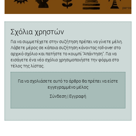
Σχόλια χρηστών
Για να συμμετέχετε στην συζήτηση πρέπει να γίνετε μέλη.
Λάβετε μέρος σε κάποια συζήτηση κάνοντας roll-over στο
αρχικό σχόλιο και πατήστε το κουμπί "Απάντηση". Για να
εισάγετε ένα νέο σχόλιο χρησιμοποιήστε την φόρμα στο
τέλος της λίστας.
Για να σχολιάσετε αυτό το άρθρο θα πρέπει να είστε
εγγεγραμμένο μέλος
Σύνδεση
|
Εγγραφή