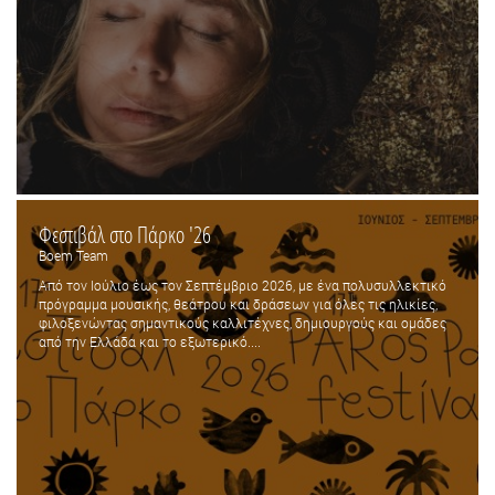
Φεστιβάλ στο Πάρκο '26
Boem Team
Από τον Ιούλιο έως τον Σεπτέμβριο 2026, με ένα πολυσυλλεκτικό
πρόγραμμα μουσικής, θεάτρου και δράσεων για όλες τις ηλικίες,
φιλοξενώντας σημαντικούς καλλιτέχνες, δημιουργούς και ομάδες
από την Ελλάδα και το εξωτερικό....