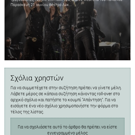
Παρασκευή 21 Ιουνίου θέατρο Λυκ...
Σχόλια χρηστών
Για να συμμετέχετε στην συζήτηση πρέπει να γίνετε μέλη.
Λάβετε μέρος σε κάποια συζήτηση κάνοντας roll-over στο
αρχικό σχόλιο και πατήστε το κουμπί "Απάντηση". Για να
εισάγετε ένα νέο σχόλιο χρησιμοποιήστε την φόρμα στο
τέλος της λίστας.
Για να σχολιάσετε αυτό το άρθρο θα πρέπει να είστε
εγγεγραμμένο μέλος