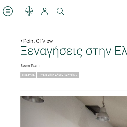
Point Of View
Ξεναγήσεις στην Ε
Boem Team
εικαστικά
Πινακοθήκη Δήμου Αθηναίων
Previous