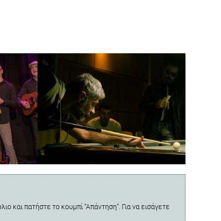
λιο και πατήστε το κουμπί "Απάντηση". Για να εισάγετε