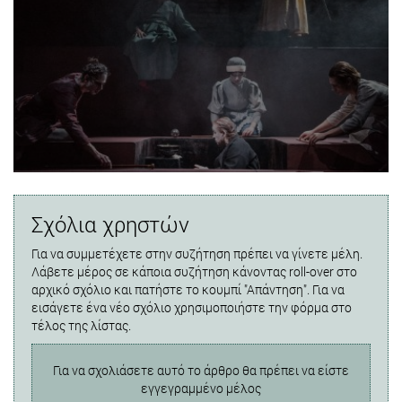
Σχόλια χρηστών
Για να συμμετέχετε στην συζήτηση πρέπει να γίνετε μέλη.
Λάβετε μέρος σε κάποια συζήτηση κάνοντας roll-over στο
αρχικό σχόλιο και πατήστε το κουμπί "Απάντηση". Για να
εισάγετε ένα νέο σχόλιο χρησιμοποιήστε την φόρμα στο
τέλος της λίστας.
Για να σχολιάσετε αυτό το άρθρο θα πρέπει να είστε
εγγεγραμμένο μέλος