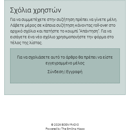
Σχόλια χρηστών
Για να συμμετέχετε στην συζήτηση πρέπει να γίνετε μέλη.
Λάβετε μέρος σε κάποια συζήτηση κάνοντας roll-over στο
αρχικό σχόλιο και πατήστε το κουμπί "Απάντηση". Για να
εισάγετε ένα νέο σχόλιο χρησιμοποιήστε την φόρμα στο
τέλος της λίστας.
Για να σχολιάσετε αυτό το άρθρο θα πρέπει να είστε
εγγεγραμμένο μέλος
Σύνδεση
|
Εγγραφή
© 2026 BOEM RADIO
Powered by
The Smiling Hippo