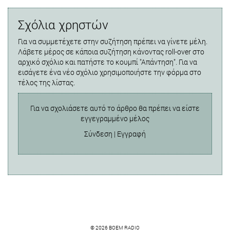
Σχόλια χρηστών
Για να συμμετέχετε στην συζήτηση πρέπει να γίνετε μέλη.
Λάβετε μέρος σε κάποια συζήτηση κάνοντας roll-over στο
αρχικό σχόλιο και πατήστε το κουμπί "Απάντηση". Για να
εισάγετε ένα νέο σχόλιο χρησιμοποιήστε την φόρμα στο
τέλος της λίστας.
Για να σχολιάσετε αυτό το άρθρο θα πρέπει να είστε
εγγεγραμμένο μέλος
Σύνδεση
|
Εγγραφή
© 2026 BOEM RADIO