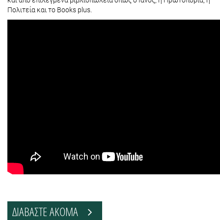
Πολιτεία και το Books plus.
ΔΙΑΒΑΣΤΕ ΑΚΟΜΑ