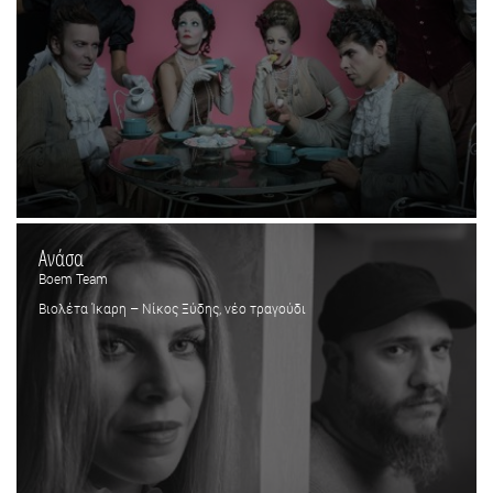
Ανάσα
Boem Team
Βιολέτα Ίκαρη – Νίκος Ξύδης, νέο τραγούδι