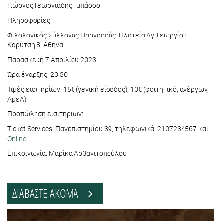
Γιώργος Γεωργιάδης | μπάσσο
Πληροφορίες
Φιλολογικός Σύλλογος Παρνασσός: Πλατεία Αγ. Γεωργίου
Καρύτση 8, Αθήνα
Παρασκευή 7 Απριλίου 2023
Ώρα έναρξης: 20.30
Τιμές εισιτηρίων: 15€ (γενική είσοδος), 10€ (φοιτητικό, ανέργων,
ΑμεΑ)
Προπώληση εισιτηρίων:
Ticket Services: Πανεπιστημίου 39, τηλεφωνικά: 2107234567 και
Online
Επικοινωνία: Μαρίκα Αρβανιτοπούλου
ΔΙΑΒΑΣΤΕ ΑΚΟΜΑ