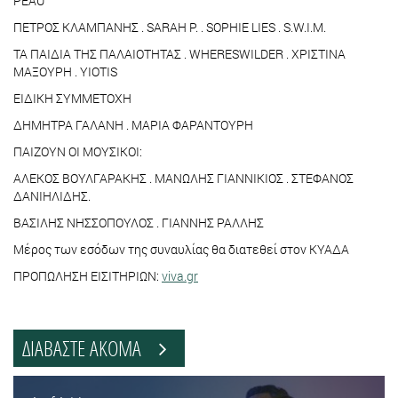
PEAU
ΠΕΤΡΟΣ ΚΛΑΜΠΑΝΗΣ . SARAH P. . SOPHIE LIES . S.W.I.M.
ΤΑ ΠΑΙΔΙΑ ΤΗΣ ΠΑΛΑΙΟΤΗΤΑΣ . WHERESWILDER . XΡΙΣΤΙΝΑ
ΜΑΞΟΥΡΗ . YIOTIS
ΕΙΔΙΚΗ ΣΥΜΜΕΤΟΧΗ
ΔΗΜΗΤΡΑ ΓΑΛΑΝΗ . ΜΑΡΙΑ ΦΑΡΑΝΤΟΥΡΗ
ΠΑΙΖΟΥΝ ΟΙ ΜΟΥΣΙΚΟΙ:
ΑΛΕΚΟΣ ΒΟΥΛΓΑΡΑΚΗΣ . ΜΑΝΩΛΗΣ ΓΙΑΝΝΙΚΙΟΣ . ΣΤΕΦΑΝΟΣ
ΔΑΝΙΗΛΙΔΗΣ.
ΒΑΣΙΛΗΣ ΝΗΣΣΟΠΟΥΛΟΣ . ΓΙΑΝΝΗΣ ΡΑΛΛΗΣ
Μέρος των εσόδων της συναυλίας θα διατεθεί στον ΚΥΑΔΑ
ΠΡΟΠΩΛΗΣΗ ΕΙΣΙΤΗΡΙΩΝ:
viva.gr
ΔΙΑΒΑΣΤΕ ΑΚΟΜΑ