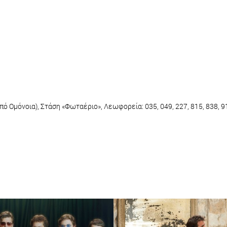
πό Ομόνοια), Στάση «Φωταέριο», Λεωφορεία: 035, 049, 227, 815, 838, 9