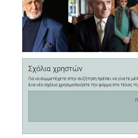
Σχόλια χρηστών
Για να συμμετέχετε στην συζήτηση πρέπει να γίνετε μέλ
ένα νέο σχόλιο χρησιμοποιήστε την φόρμα στο τέλος τη
Γ