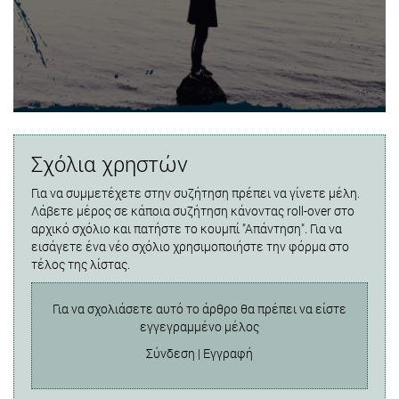
Σχόλια χρηστών
Για να συμμετέχετε στην συζήτηση πρέπει να γίνετε μέλη.
Λάβετε μέρος σε κάποια συζήτηση κάνοντας roll-over στο
αρχικό σχόλιο και πατήστε το κουμπί "Απάντηση". Για να
εισάγετε ένα νέο σχόλιο χρησιμοποιήστε την φόρμα στο
τέλος της λίστας.
Για να σχολιάσετε αυτό το άρθρο θα πρέπει να είστε
εγγεγραμμένο μέλος
Σύνδεση
|
Εγγραφή