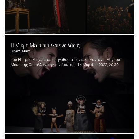
H Μικρή Μέσα στο Σκοτεινό Δάσος
Boem Team
Του Philippe Minyana σε σκηνοθεσία Παντελή Δεντάκη. Μέγαρο
Μουσικής Θεσαλλονίκης την Δευτέρα 14 Μαρτίου 2022, 20:30