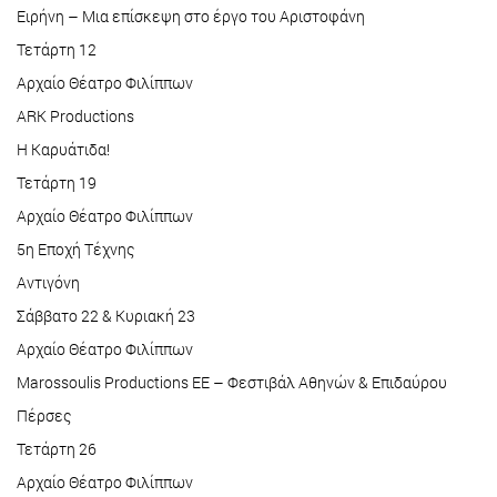
Ειρήνη – Μια επίσκεψη στο έργο του Αριστοφάνη
Τετάρτη 12
Αρχαίο Θέατρο Φιλίππων
ARK Productions
Η Καρυάτιδα!
Τετάρτη 19
Αρχαίο Θέατρο Φιλίππων
5η Εποχή Τέχνης
Αντιγόνη
Σάββατο 22 & Κυριακή 23
Αρχαίο Θέατρο Φιλίππων
Marossoulis Productions ΕΕ – Φεστιβάλ Αθηνών & Επιδαύρου
Πέρσες
Τετάρτη 26
Αρχαίο Θέατρο Φιλίππων