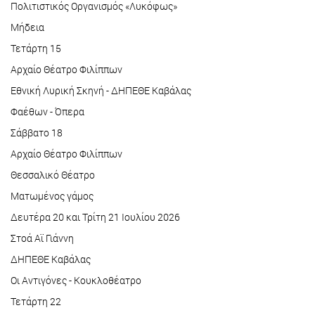
Πολιτιστικός Οργανισμός «Λυκόφως»
Μήδεια
Τετάρτη 15
Αρχαίο Θέατρο Φιλίππων
Εθνική Λυρική Σκηνή - ΔΗΠΕΘΕ Καβάλας
Φαέθων - Όπερα
Σάββατο 18
Αρχαίο Θέατρο Φιλίππων
Θεσσαλικό Θέατρο
Ματωμένος γάμος
Δευτέρα 20 και Τρίτη 21 Ιουλίου 2026
Στοά Αϊ Γιάννη
ΔΗΠΕΘΕ Καβάλας
Οι Αντιγόνες - Κουκλοθέατρο
Τετάρτη 22