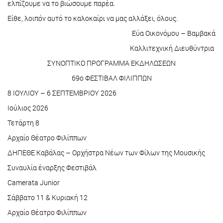
ελπίζουμε να το βιώσουμε παρέα.
Είθε, λοιπόν αυτό το καλοκαίρι να μας αλλάξει, όλους.
Εύα Οικονόμου – Βαμβακά
Καλλιτεχνική Διευθύντρια
ΣΥΝΟΠΤΙΚΟ ΠΡΟΓΡΑΜΜΑ ΕΚΔΗΛΩΣΕΩΝ
69ο ΦΕΣΤΙΒΑΛ ΦΙΛΙΠΠΩΝ
8 ΙΟΥΛΙΟΥ – 6 ΣΕΠΤΕΜΒΡΙΟΥ 2026
Ιούλιος 2026
Τετάρτη 8
Αρχαίο Θέατρο Φιλίππων
ΔΗΠΕΘΕ Καβάλας – Ορχήστρα Νέων των Φίλων της Μουσικής
Συναυλία έναρξης Φεστιβάλ
Camerata Junior
Σάββατο 11 & Κυριακή 12
Αρχαίο Θέατρο Φιλίππων