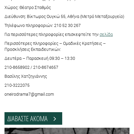
Χώρος: Θέατρο Σταθμός
Διεύθυνση: Βίκτωρος Ουγκώ 55, Αθήνα (Μετρό Μεταξουργείο)
Τηλέφωνο πληροφοριών: 210 52 30 267
Για περισσότερες πληροφορίες επισκεφτείτε την
σελίδα
Περισσότερες πληροφορίες – Ομαδικές Κρατήσεις –
Προσκλήσεις Εκπαιδευτικών:
Δευτέρα – Παρασκευή 09:30 – 13:30
210-8658902 / 210-8674657
Βασίλης Χατζηγιάννης
210-3222075
oneirodrama7@gmail.com
ΔΙΑΒΑΣΤΕ ΑΚΟΜΑ