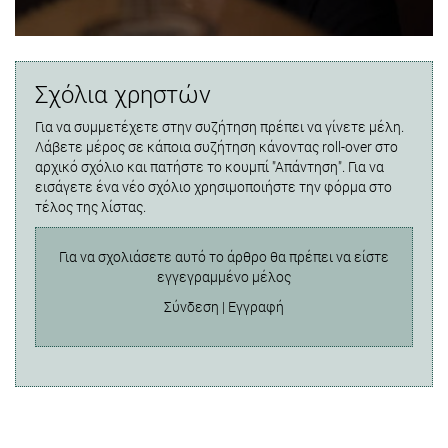
Σχόλια χρηστών
Για να συμμετέχετε στην συζήτηση πρέπει να γίνετε μέλη.
Λάβετε μέρος σε κάποια συζήτηση κάνοντας roll-over στο
αρχικό σχόλιο και πατήστε το κουμπί "Απάντηση". Για να
εισάγετε ένα νέο σχόλιο χρησιμοποιήστε την φόρμα στο
τέλος της λίστας.
Για να σχολιάσετε αυτό το άρθρο θα πρέπει να είστε
εγγεγραμμένο μέλος
Σύνδεση
|
Εγγραφή