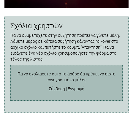
Σχόλια χρηστών
Για να συμμετέχετε στην συζήτηση πρέπει να γίνετε μέλη.
Λάβετε μέρος σε κάποια συζήτηση κάνοντας roll-over στο
αρχικό σχόλιο και πατήστε το κουμπί "Απάντηση". Για να
εισάγετε ένα νέο σχόλιο χρησιμοποιήστε την φόρμα στο
τέλος της λίστας.
Για να σχολιάσετε αυτό το άρθρο θα πρέπει να είστε
εγγεγραμμένο μέλος
Σύνδεση
|
Εγγραφή