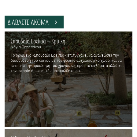
ΔΙΑΒΑΣΤΕ ΑΚΟΜΑ
Σπουδαία Ερείπια – Κριτική
Νάγια Παπαπάνου
Tο δρώμενο «Σπουδαία Ερείπια», επιτυγχάνει να ανανεώσει την
διασύνδεση του κοινού με τον φυσικό αρχαιολογικό χώρο, και να
εντείνει την πρόσληψη του χρόνου ως προς τα εκθέματα αλλά και
την ιστορία όπως αυτή αποτυπώθηκε απ...