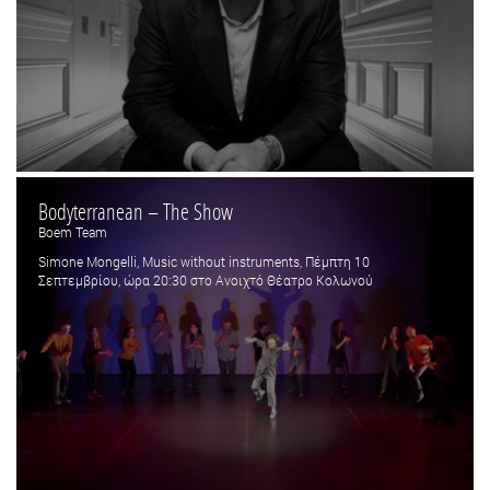
Bodyterranean – The Show
Boem Team
Simone Mongelli, Music without instruments, Πέμπτη 10
Σεπτεμβρίου, ώρα 20:30 στο Ανοιχτό Θέατρο Κολωνού