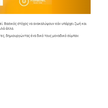
εί. Βασικός στόχος να ανακαλύψουν εάν υπάρχει ζωή και
λλά άλλα.
ες, δημιουργώντας ένα δικό τους μοναδικό σύμπαν.