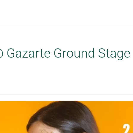
Gazarte Ground Stage